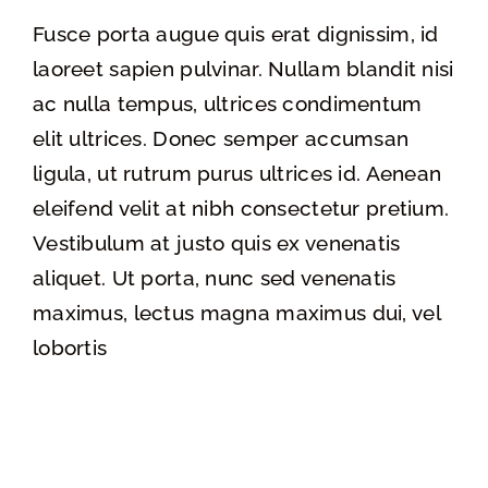
Fusce porta augue quis erat dignissim, id
laoreet sapien pulvinar. Nullam blandit nisi
ac nulla tempus, ultrices condimentum
elit ultrices. Donec semper accumsan
ligula, ut rutrum purus ultrices id. Aenean
eleifend velit at nibh consectetur pretium.
Vestibulum at justo quis ex venenatis
aliquet. Ut porta, nunc sed venenatis
maximus, lectus magna maximus dui, vel
lobortis